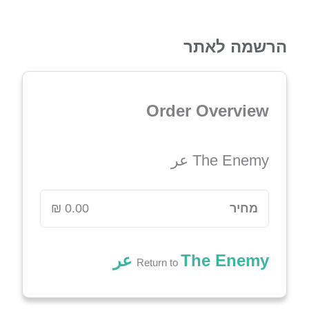
הרשמה לאתר
Order Overview
The Enemy عر
מחיר
The Enemy عر
Return to