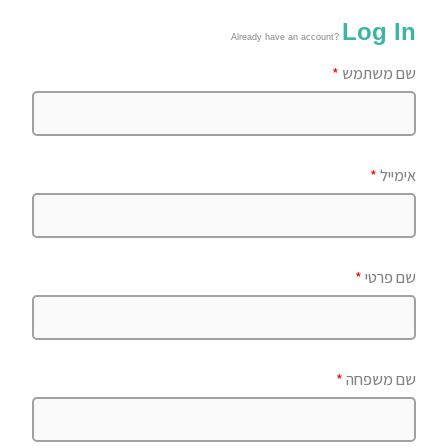
Log In
Already have an account?
שם משתמש
*
אימייל
*
שם פרטי
*
שם משפחה
*