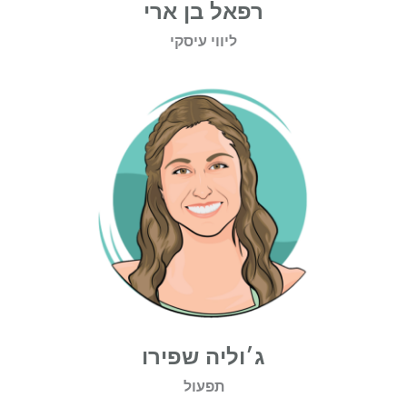
רפאל בן ארי
ליווי עיסקי
ג׳וליה שפירו
תפעול