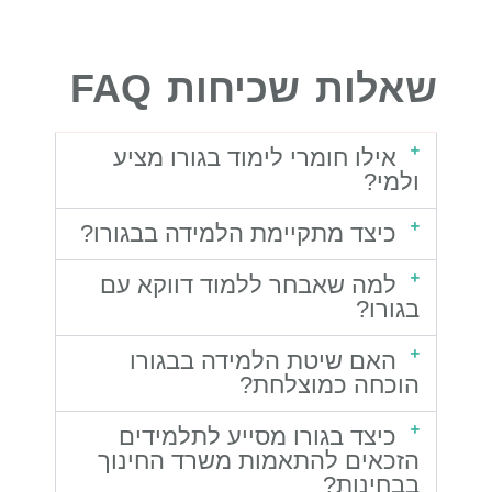
שאלות שכיחות FAQ
אילו חומרי לימוד בגורו מציע
ולמי?
כיצד מתקיימת הלמידה בבגורו?
למה שאבחר ללמוד דווקא עם
בגורו?
האם שיטת הלמידה בבגורו
הוכחה כמוצלחת?
כיצד בגורו מסייע לתלמידים
הזכאים להתאמות משרד החינוך
בבחינות?