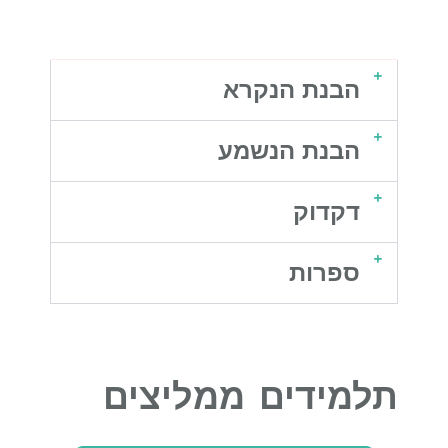
הבנת הנקרא
הבנת הנשמע
דקדוק
ספרות
תלמידים ממליצים