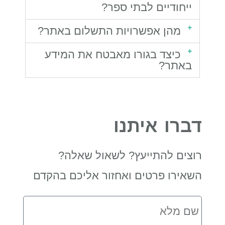
ייחודיים לבתי ספר?
מהן אפשרויות התשלום באתר?
כיצד בגורו מאבטח את המידע
באתר?
דברו איתנו
רוצים להתייעץ? לשאול שאלה?
השאירו פרטים ואחזור אליכם בהקדם
שם
מלא