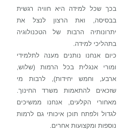
בכך שכל למידה היא חוויה רגשית
בבסיסה, ואת הרצון לנצל את
יתרונותיה הרבות של הטכנולוגיה
בתהליכי למידה.
כיום אנחנו נותנים מענה לתלמידי
ומורי אנגלית בכל הרמות (שלוש,
ארבע, וחמש יחידות), לרבות מי
שזכאים להתאמות משרד החינוך.
מאחורי הקלעים, אנחנו ממשיכים
לגדול ולפתח תוכן איכותי גם לרמות
נוספות ומקצועות אחרים.