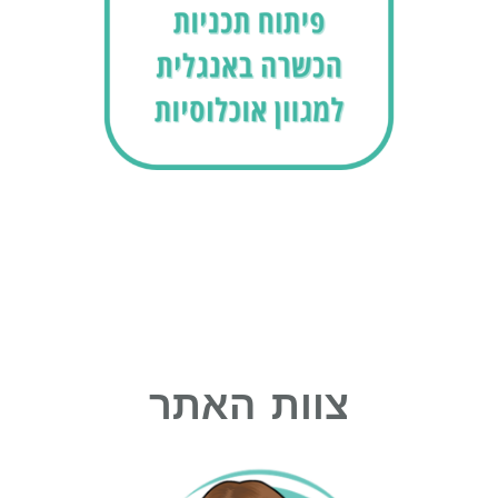
צוות האתר