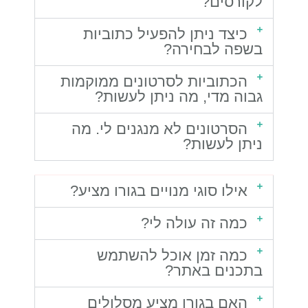
לקורסים?
כיצד ניתן להפעיל כתוביות
בשפה לבחירה?
הכתוביות לסרטונים ממוקמות
גבוה מדי, מה ניתן לעשות?
הסרטונים לא מנגנים לי. מה
ניתן לעשות?
אילו סוגי מנויים בגורו מציע?
כמה זה עולה לי?
כמה זמן אוכל להשתמש
בתכנים באתר?
האם בגורו מציע מסלולים