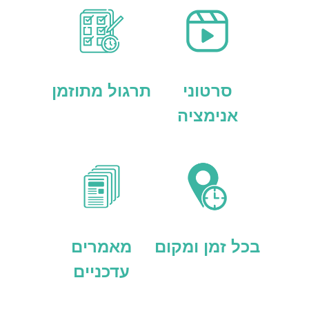
סרטוני
תרגול מתוזמן
אנימציה
בכל זמן ומקום
מאמרים
עדכניים