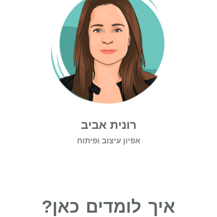
רונית אביב
אפיון עיצוב ופיתוח
איך לומדים כאן?