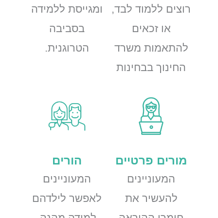
רוצים ללמוד לבד,
ומגייסת ללמידה
או זכאים
בסביבה
להתאמות משרד
הטרוגנית.
החינוך בבחינות
מורים פרטיים
הורים
המעוניינים
המעוניינים
להעשיר את
לאפשר לילדהם
חומרי ההוראה
למידה מהנה,