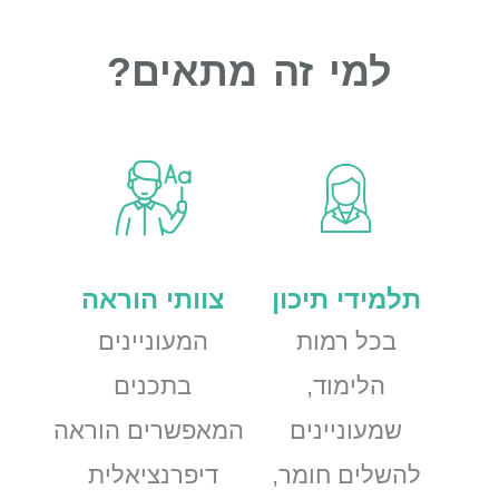
למי זה מתאים?
תלמידי תיכון
צוותי הוראה
בכל רמות
המעוניינים
הלימוד,
בתכנים
שמעוניינים
המאפשרים הוראה
להשלים חומר,
דיפרנציאלית