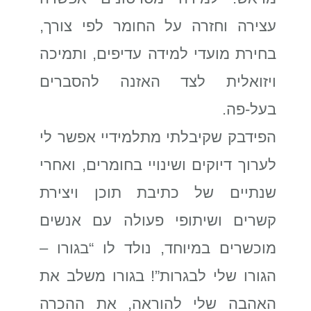
עצירה וחזרה על החומר לפי צורך,
בחירת מועדי למידה עדיפים, ותמיכה
ויזואלית לצד האזנה להסברים
בעל-פה.
הפידבק שקיבלתי מתלמידיי אפשר לי
לערוך דיוקים ושינויי בחומרים, ואחרי
שנתיים של כתיבת תוכן ויצירת
קשרים ושיתופי פעולה עם אנשים
מוכשרים במיוחד, נולד לו “בגורו –
הגורו שלי לבגרות”! בגורו משלב את
האהבה שלי להוראה, את ההכרה