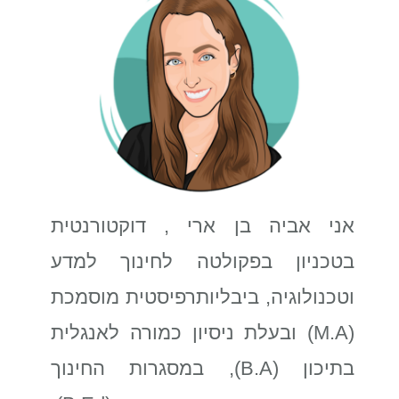
אני אביה בן ארי , דוקטורנטית
בטכניון בפקולטה לחינוך למדע
וטכנולוגיה, ביבליותרפיסטית מוסמכת
(M.A) ובעלת ניסיון כמורה לאנגלית
בתיכון (B.A), במסגרות החינוך