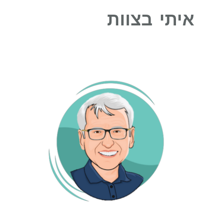
איתי בצוות