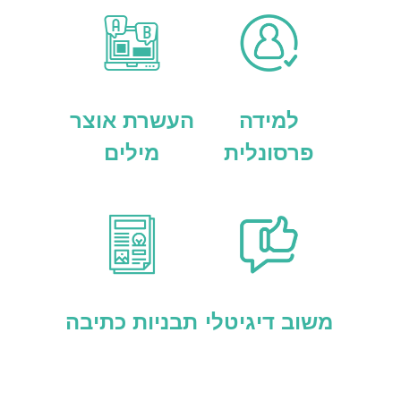
למידה
העשרת אוצר
פרסונלית
מילים
משוב דיגיטלי
תבניות כתיבה