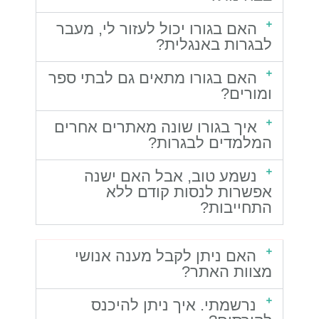
האם בגורו יכול לעזור לי, מעבר
לבגרות באנגלית?
האם בגורו מתאים גם לבתי ספר
ומורים?
איך בגורו שונה מאתרים אחרים
המלמדים לבגרות?
נשמע טוב, אבל האם ישנה
אפשרות לנסות קודם ללא
התחייבות?
האם ניתן לקבל מענה אנושי
מצוות האתר?
נרשמתי. איך ניתן להיכנס