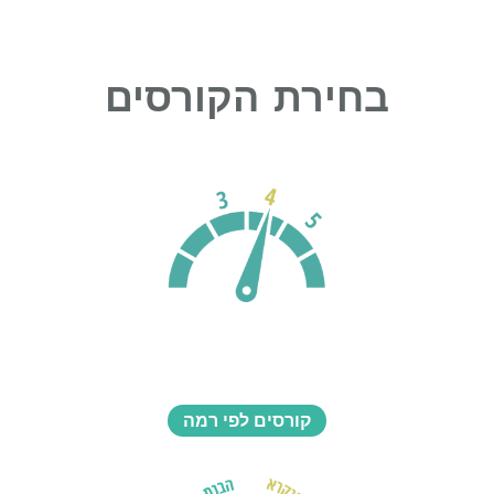
בחירת הקורסים
קורסים לפי רמה