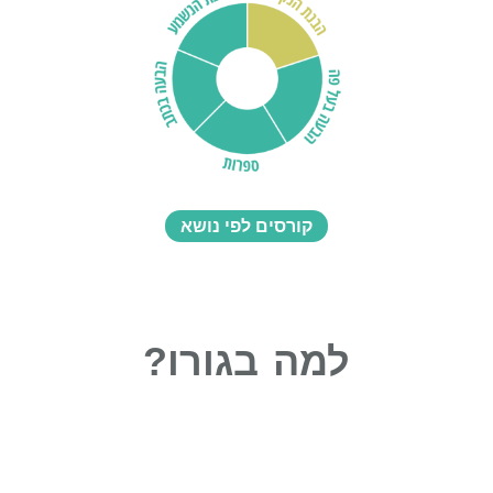
קורסים לפי נושא
למה בגורו?