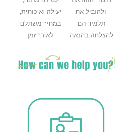
,ולהוביל את
יעילה ואיכותית,
תלמידיהם
במחיר משתלם
להצלחה בהנאה
לאורך זמן