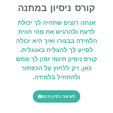
קורס ניסיון במתנה
אנחנו רוצים שתהיה לך יכולת
לדעת ולהרגיש את מהי חווית
הלמידה בבגורו ואיך היא יכולה
לסייע לך להצליח באנגלית.
קורס ניסיון חינמי זמין לך ממש
כאן, רק ללחוץ על הכפתור
ולהתחיל בלמידה.
לשיעור ניסיון חינם