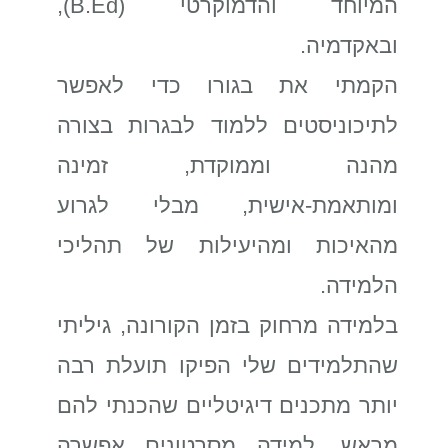
המיוחד והדמוקרטי (B.Ed),
ובאקדמיה.
הקמתי את בגורו כדי לאפשר
לתיכוניסטים ללמוד לבגרות בצורה
מהנה וממוקדת, זמינה
ומותאמת-אישית, מבלי לגרוע
מהאיכות ומהיעילות של תהליכי
הלמידה.
בלמידה מרחוק בזמן הקורונה, גיליתי
שהתלמידים שלי הפיקו תועלת רבה
יותר מתכנים דיגיטליים שהכנתי להם
מראש. למידה מסרטונים אפשרה