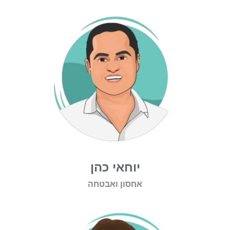
יוחאי כהן
אחסון ואבטחה