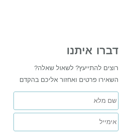
דברו איתנו
רוצים להתייעץ? לשאול שאלה?
השאירו פרטים ואחזור אליכם בהקדם
שם
מלא
אימייל