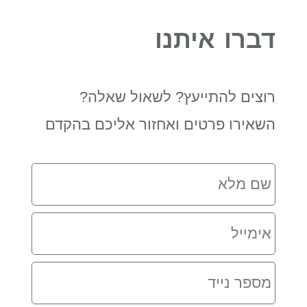
דברו איתנו
רוצים להתייעץ? לשאול שאלה?
השאירו פרטים ואחזור אליכם בהקדם
שם
מלא
אימייל
מספר
נייד