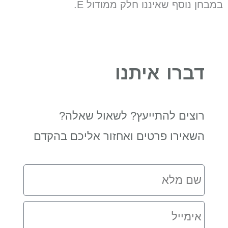
במבחן נוסף שאיננו חלק ממודול E.
דברו איתנו
רוצים להתייעץ? לשאול שאלה?
השאירו פרטים ואחזור אליכם בהקדם
שם
מלא
אימייל