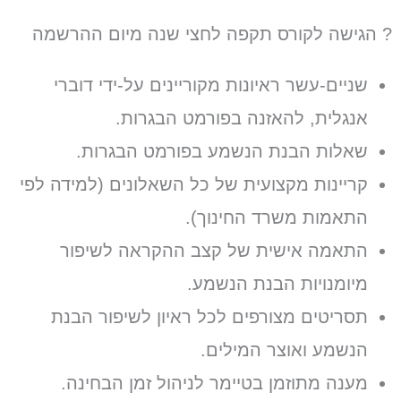
? הגישה לקורס תקפה לחצי שנה מיום ההרשמה
שניים-עשר ראיונות מקוריינים על-ידי דוברי
אנגלית, להאזנה בפורמט הבגרות.
שאלות הבנת הנשמע בפורמט הבגרות.
קריינות מקצועית של כל השאלונים (למידה לפי
התאמות משרד החינוך).
התאמה אישית של קצב ההקראה לשיפור
מיומנויות הבנת הנשמע.
תסריטים מצורפים לכל ראיון לשיפור הבנת
הנשמע ואוצר המילים.
מענה מתוזמן בטיימר לניהול זמן הבחינה.