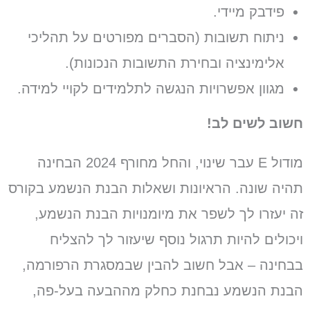
פידבק מיידי.
ניתוח תשובות (הסברים מפורטים על תהליכי
אלימינציה ובחירת התשובות הנכונות).
מגוון אפשרויות הנגשה לתלמידים לקויי למידה.
חשוב לשים לב!
מודול E עבר שינוי, והחל מחורף 2024 הבחינה
תהיה שונה. הראיונות ושאלות הבנת הנשמע בקורס
זה יעזרו לך לשפר את מיומנויות הבנת הנשמע,
ויכולים להיות תרגול נוסף שיעזור לך להצליח
בבחינה – אבל חשוב להבין שבמסגרת הרפורמה,
הבנת הנשמע נבחנת כחלק מההבעה בעל-פה,