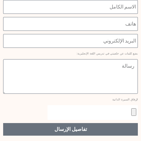
الاسم
الكامل
هاتف
البريد
الإلكتروني
بضع كلمات عن خلفيتي في تدريس اللغة الإنجليزية:
رسالة
لإرفاق السيرة الذاتية
رفع
الشهادة
تفاصيل الإرسال