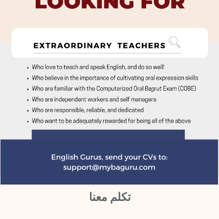
تكلم معنا