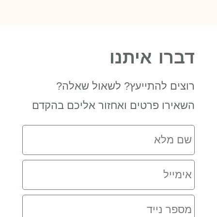
דברו איתנו
רוצים להתייעץ? לשאול שאלה?
השאירו פרטים ואחזור אליכם בהקדם
שם
מלא
אימייל
מספר
נייד