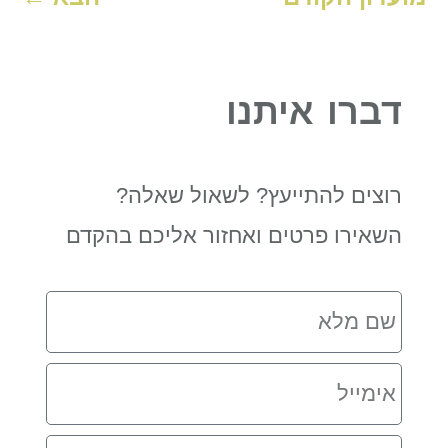
דברו איתנו
רוצים להתייעץ? לשאול שאלה?
השאירו פרטים ואחזור אליכם בהקדם
שם
מלא
אימייל
מספר