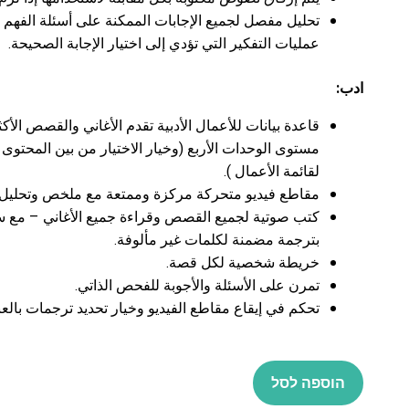
تحليل مفصل لجميع الإجابات الممكنة على أسئلة الفهم ا
عمليات التفكير التي تؤدي إلى اختيار الإجابة الصحيحة.
ادب:
قاعدة بيانات للأعمال الأدبية تقدم الأغاني والقصص الأك
مستوى الوحدات الأربع (وخيار الاختيار من بين المحتو
لقائمة الأعمال
).
مقاطع فيديو متحركة مركزة وممتعة مع ملخص وتحليل
كتب صوتية لجميع القصص وقراءة جميع الأغاني – مع س
بترجمة مضمنة لكلمات غير مألوفة.
خريطة شخصية لكل قصة.
تمرن على الأسئلة والأجوبة للفحص الذاتي.
تحكم في إيقاع مقاطع الفيديو وخيار تحديد ترجمات بالعبرية
הוספה לסל