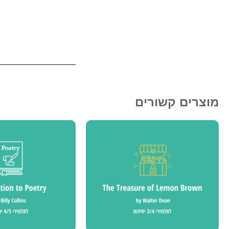
מוצרים קשורים