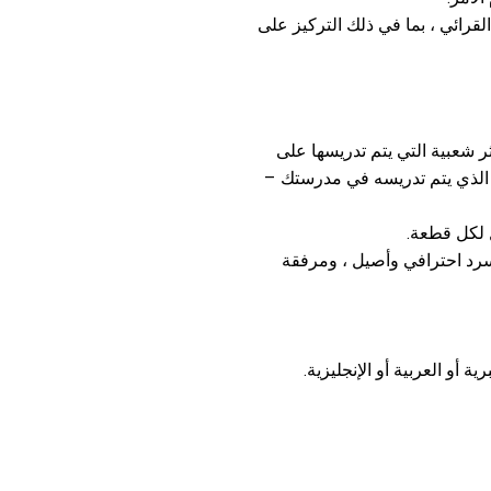
لقرائي ، بما في ذلك التركيز على
ثر شعبية التي يتم تدريسها على
ى الذي يتم تدريسه في مدرستك –
 لكل قطعة.
رد احترافي وأصيل ، ومرفقة
 أو العربية أو الإنجليزية.