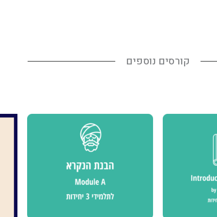
קורסים נוספים