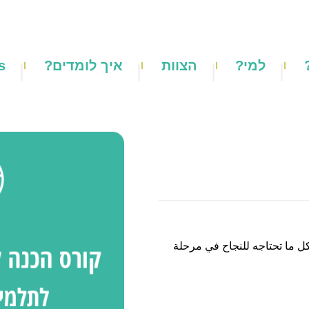
למי?
הצוות
איך לומדים?
s
كل ما تحتاجه للنجاح في مرحلة