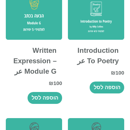
Written
Introduction
To Poetry عر
Expression –
Module G عر
₪
100
₪
100
הוספה לסל
הוספה לסל