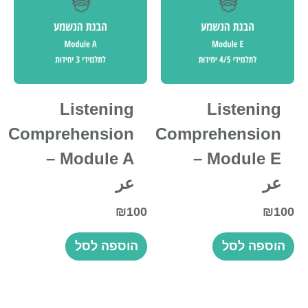
Listening
Listening
Comprehension
Comprehension
– Module A
– Module E
عر
عر
₪
100
₪
100
הוספה לסל
הוספה לסל