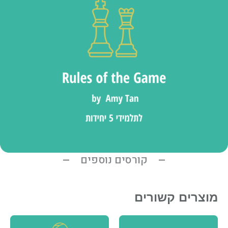
קורסים נוספים
מוצרים קשורים