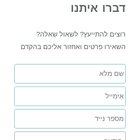
דברו איתנו
רוצים להתייעץ? לשאול שאלה?
השאירו פרטים ואחזור אליכם בהקדם
שם
מלא
אימייל
מספר
נייד
הודעה