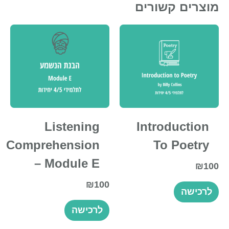
מוצרים קשורים
Listening
Introduction
Comprehension
To Poetry
– Module E
₪
100
₪
100
לרכישה
לרכישה