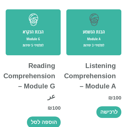
Reading
Listening
Comprehension
Comprehension
– Module G
– Module A
عر
₪
100
₪
100
לרכישה
הוספה לסל