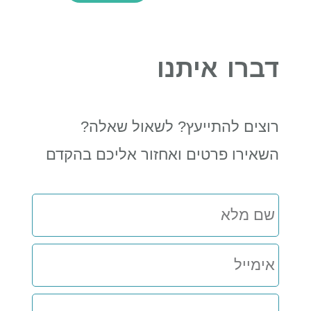
דברו איתנו
רוצים להתייעץ? לשאול שאלה?
השאירו פרטים ואחזור אליכם בהקדם
שם
מלא
אימייל
מספר
נייד