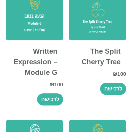
Written
The Split
Expression –
Cherry Tree
Module G
₪
100
₪
100
לרכישה
לרכישה