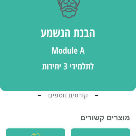
קורסים נוספים
מוצרים קשורים