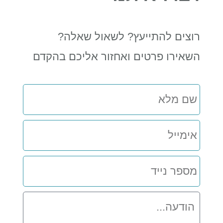
רוצים להתייעץ? לשאול שאלה?
השאירו פרטים ואחזור אליכם בהקדם
שם
מלא
אימייל
מספר
נייד
הודעה