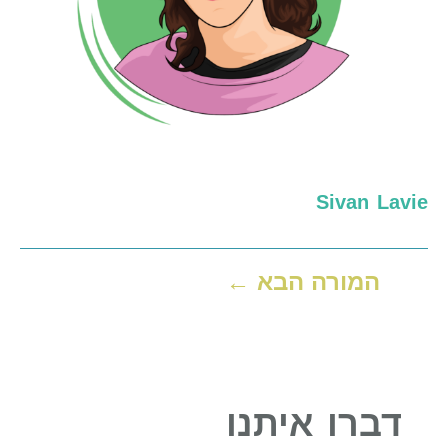
Sivan Lavie
המורה הבא
←
דברו איתנו