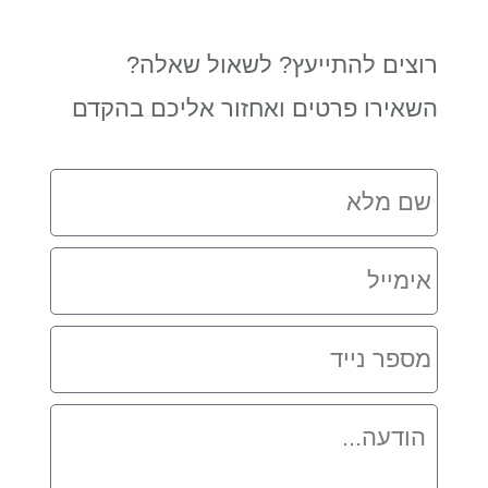
רוצים להתייעץ? לשאול שאלה?
השאירו פרטים ואחזור אליכם בהקדם
שם
מלא
אימייל
מספר
נייד
הודעה