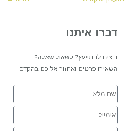
דברו איתנו
רוצים להתייעץ? לשאול שאלה?
השאירו פרטים ואחזור אליכם בהקדם
שם
מלא
אימייל
מספר