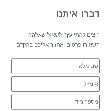
דברו איתנו
רוצים להתייעץ? לשאול שאלה?
השאירו פרטים ואחזור אליכם בהקדם
שם
מלא
אימייל
מספר
נייד